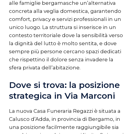
alle famiglie bergamasche un’alternativa
concreta alla veglia domestica, garantendo
comfort, privacy e servizi professionali in un
unico luogo. La struttura si inserisce in un
contesto territoriale dove la sensibilità verso
la dignità del lutto è molto sentita, e dove
sempre più persone cercano spazi dedicati
che rispettino il dolore senza invadere la
sfera privata dell’abitazione.
Dove si trova: la posizione
strategica in Via Marconi
La nuova Casa Funeraria Regazzi è situata a
Calusco d’Adda, in provincia di Bergamo, in
una posizione facilmente raggiungibile sia