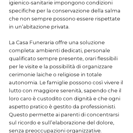
igienico-sanitarie impongono condizioni
specifiche per la conservazione della salma
che non sempre possono essere rispettate
in un’abitazione privata.
La Casa Funeraria offre una soluzione
completa: ambienti dedicati, personale
qualificato sempre presente, orari flessibili
per le visite e la possibilità di organizzare
cerimonie laiche o religiose in totale
autonomia. Le famiglie possono così vivere il
lutto con maggiore serenità, sapendo che il
loro caro è custodito con dignità e che ogni
aspetto pratico è gestito da professionisti.
Questo permette ai parenti di concentrarsi
sul ricordo e sull’elaborazione del dolore,
senza preoccupazioni organizzative.