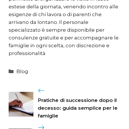
estese della giornata, venendo incontro alle
esigenze di chi lavora o di parenti che
arrivano da lontano. Il personale
specializzato è sempre disponibile per
consulenze gratuite e per accompagnare le
famiglie in ogni scelta, con discrezione e
professionalità
Categorie
Blog
Pratiche di successione dopo il
decesso: guida semplice per le
famiglie