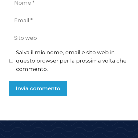
Email
Sito
web
Salva il mio nome, email e sito web in
questo browser per la prossima volta che
commento.