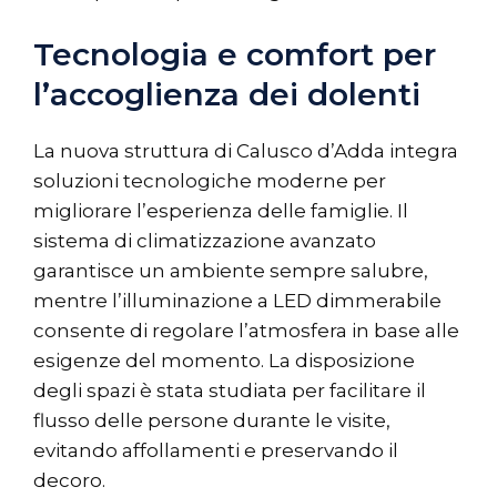
Tecnologia e comfort per
l’accoglienza dei dolenti
La nuova struttura di Calusco d’Adda integra
soluzioni tecnologiche moderne per
migliorare l’esperienza delle famiglie. Il
sistema di climatizzazione avanzato
garantisce un ambiente sempre salubre,
mentre l’illuminazione a LED dimmerabile
consente di regolare l’atmosfera in base alle
esigenze del momento. La disposizione
degli spazi è stata studiata per facilitare il
flusso delle persone durante le visite,
evitando affollamenti e preservando il
decoro.