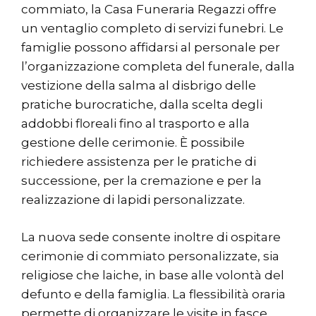
commiato, la Casa Funeraria Regazzi offre
un ventaglio completo di servizi funebri. Le
famiglie possono affidarsi al personale per
l’organizzazione completa del funerale, dalla
vestizione della salma al disbrigo delle
pratiche burocratiche, dalla scelta degli
addobbi floreali fino al trasporto e alla
gestione delle cerimonie. È possibile
richiedere assistenza per le pratiche di
successione, per la cremazione e per la
realizzazione di lapidi personalizzate.
La nuova sede consente inoltre di ospitare
cerimonie di commiato personalizzate, sia
religiose che laiche, in base alle volontà del
defunto e della famiglia. La flessibilità oraria
permette di organizzare le visite in fasce