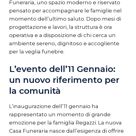
Funeraria, uno spazio moderno e riservato
pensato per accompagnare le famiglie nel
momento dell’ultimo saluto. Dopo mesi di
progettazione e lavori, la struttura è ora
operativa e a disposizione di chi cerca un
ambiente sereno, dignitoso e accogliente
per la veglia funebre.
L’evento dell’11 Gennaio:
un nuovo riferimento per
la comunità
L’inaugurazione dell’11 gennaio ha
rappresentato un momento di grande
emozione per la famiglia Regazzi. La nuova
Casa Funeraria nasce dall’esigenza di offrire