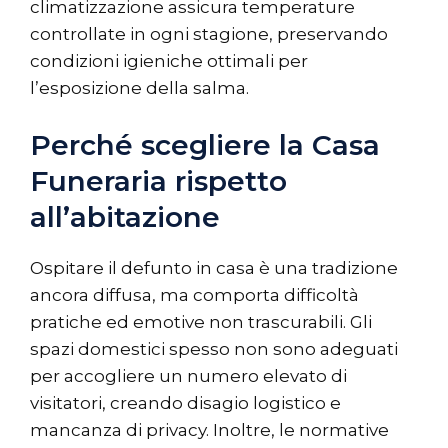
climatizzazione assicura temperature
controllate in ogni stagione, preservando
condizioni igieniche ottimali per
l’esposizione della salma.
Perché scegliere la Casa
Funeraria rispetto
all’abitazione
Ospitare il defunto in casa è una tradizione
ancora diffusa, ma comporta difficoltà
pratiche ed emotive non trascurabili. Gli
spazi domestici spesso non sono adeguati
per accogliere un numero elevato di
visitatori, creando disagio logistico e
mancanza di privacy. Inoltre, le normative