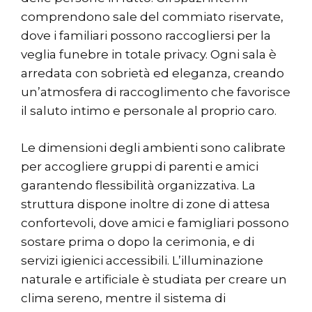
comprendono sale del commiato riservate,
dove i familiari possono raccogliersi per la
veglia funebre in totale privacy. Ogni sala è
arredata con sobrietà ed eleganza, creando
un’atmosfera di raccoglimento che favorisce
il saluto intimo e personale al proprio caro.
Le dimensioni degli ambienti sono calibrate
per accogliere gruppi di parenti e amici
garantendo flessibilità organizzativa. La
struttura dispone inoltre di zone di attesa
confortevoli, dove amici e famigliari possono
sostare prima o dopo la cerimonia, e di
servizi igienici accessibili. L’illuminazione
naturale e artificiale è studiata per creare un
clima sereno, mentre il sistema di