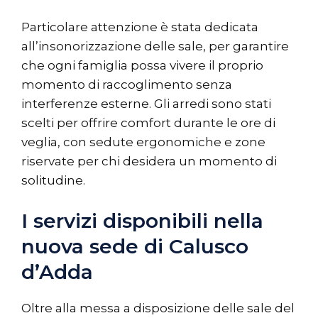
Particolare attenzione è stata dedicata
all’insonorizzazione delle sale, per garantire
che ogni famiglia possa vivere il proprio
momento di raccoglimento senza
interferenze esterne. Gli arredi sono stati
scelti per offrire comfort durante le ore di
veglia, con sedute ergonomiche e zone
riservate per chi desidera un momento di
solitudine. ​
I servizi disponibili nella
nuova sede di Calusco
d’Adda
Oltre alla messa a disposizione delle sale del