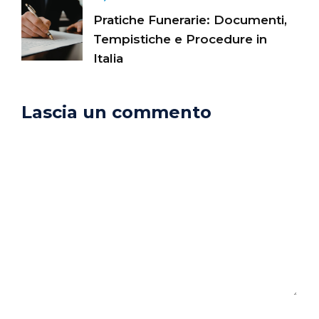
Pratiche Funerarie: Documenti,
Tempistiche e Procedure in
Italia
Lascia un commento
Commento
Nome