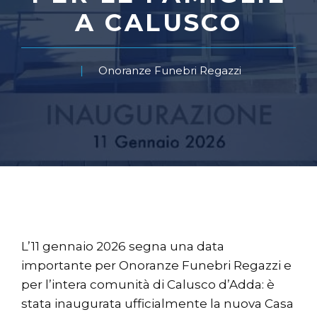
A CALUSCO
Onoranze Funebri Regazzi
L’11 gennaio 2026 segna una data
importante per Onoranze Funebri Regazzi e
per l’intera comunità di Calusco d’Adda: è
stata inaugurata ufficialmente la nuova Casa