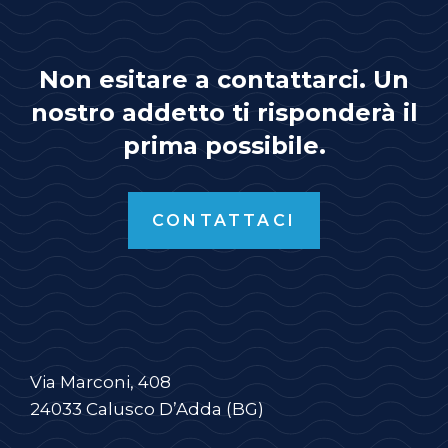
Non esitare a contattarci. Un
nostro addetto ti risponderà il
prima possibile.
CONTATTACI
Via Marconi, 408
24033 Calusco D’Adda (BG)